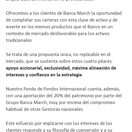
Ofrecemos a los clientes de Banca March la oportunidad
de completar sus carteras con esta clase de activo y de
invertir en los mismos productos que el Banco en un
contexto de mercado desfavorable para los activos
tradicionales.
Se trata de una propuesta única, no replicable en el
mercado, que se sustenta sobre estos cuatro pilares:
apoyo accionarial, exclusividad, máxima alineación de
intereses y confianza en la estrategia
.
Nuestro Fondo de Fondos Internacional cuenta, además,
con una aportación del 20% del patrimonio por parte del
Grupo Banca March, muy por encima del compromiso
habitual de otras Gestoras nacionales.
Este esfuerzo por implicarse con los intereses de los
clientes responde a su filosofía de coinversión y a su