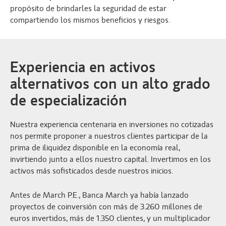
propósito de brindarles la seguridad de estar
compartiendo los mismos beneficios y riesgos.
Experiencia en activos
alternativos con un alto grado
de especialización
Nuestra experiencia centenaria en inversiones no cotizadas
nos permite proponer a nuestros clientes participar de la
prima de iliquidez disponible en la economía real,
invirtiendo junto a ellos nuestro capital. Invertimos en los
activos más sofisticados desde nuestros inicios.
Antes de March P.E., Banca March ya había lanzado
proyectos de coinversión con más de 3.260 millones de
euros invertidos, más de 1.350 clientes, y un multiplicador