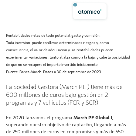
Rentabilidades netas de todo potencial gasto y comisión.
Toda inversión puede conllevar determinados riesgos y, como
consecuencia, el valor de adquisición y las rentabilidades pueden
experimentar variaciones, tanto al alza como a la baja, y cabe la posibilidad
de que no se recupere el importe invertido inicialmente.
Fuente: Banca March. Datos a 30 de septiembre de 2023.
La Sociedad Gestora (March P.E.) tiene más de
600 millones de euros bajo gestión en 2
programas y 7 vehículos (FCR y SCR)
En 2020 lanzamos el programa
March PE Global I
,
superando nuestro objetivo de captación, llegando a más
de 250 millones de euros en compromisos y más de 550