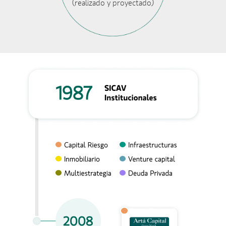
(realizado y proyectado)