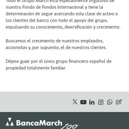
Todo el Grupo March está especialmente orgulloso de
nuestro Fondo de Fondos Internacional y tiene la
determinación de seguir acercando esta clase de activo a
los clientes del banco con todo el apoyo del grupo,
impulsando su conocimiento, diversificación y crecimiento.
Buscamos el crecimiento de nuestros empleados,
accionistas y, por supuesto, el de nuestros clientes.
Déjese guiar por el único grupo financiero español de
propiedad totalmente familiar.