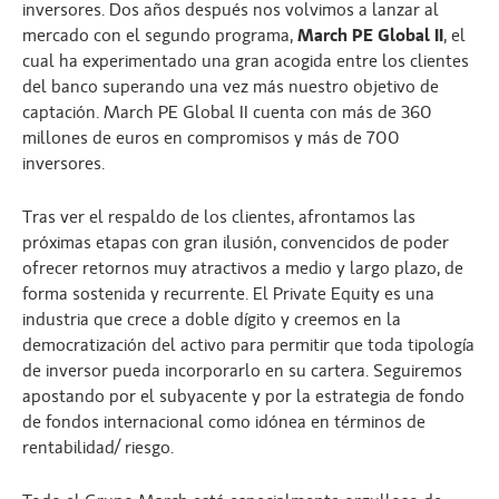
inversores. Dos años después nos volvimos a lanzar al
mercado con el segundo programa,
March PE Global II
, el
cual ha experimentado una gran acogida entre los clientes
del banco superando una vez más nuestro objetivo de
captación. March PE Global II cuenta con más de 360
millones de euros en compromisos y más de 700
inversores.
Tras ver el respaldo de los clientes, afrontamos las
próximas etapas con gran ilusión, convencidos de poder
ofrecer retornos muy atractivos a medio y largo plazo, de
forma sostenida y recurrente. El Private Equity es una
industria que crece a doble dígito y creemos en la
democratización del activo para permitir que toda tipología
de inversor pueda incorporarlo en su cartera. Seguiremos
apostando por el subyacente y por la estrategia de fondo
de fondos internacional como idónea en términos de
rentabilidad/ riesgo.